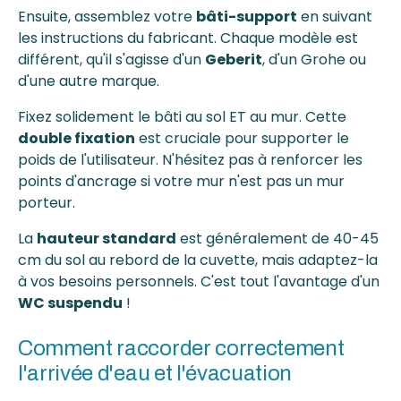
Ensuite, assemblez votre
bâti-support
en suivant
les instructions du fabricant. Chaque modèle est
différent, qu'il s'agisse d'un
Geberit
, d'un Grohe ou
d'une autre marque.
Fixez solidement le bâti au sol ET au mur. Cette
double fixation
est cruciale pour supporter le
poids de l'utilisateur. N'hésitez pas à renforcer les
points d'ancrage si votre mur n'est pas un mur
porteur.
La
hauteur standard
est généralement de 40-45
cm du sol au rebord de la cuvette, mais adaptez-la
à vos besoins personnels. C'est tout l'avantage d'un
WC suspendu
!
Comment raccorder correctement
l'arrivée d'eau et l'évacuation