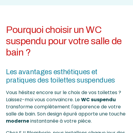
Pourquoi choisir un WC
suspendu pour votre salle de
bain ?
Les avantages esthétiques et
pratiques des toilettes suspendues
Vous hésitez encore sur le choix de vos toilettes ?
Laissez-moi vous convaincre. Le
WC suspendu
transforme complètement l'apparence de votre
salle de bain. Son design épuré apporte une touche
moderne
instantanée à votre pièce.
Chez EJI Plomberie, nous installons chaque jour des