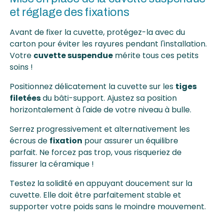
et réglage des fixations
Avant de fixer la cuvette, protégez-la avec du
carton pour éviter les rayures pendant l'installation.
Votre
cuvette suspendue
mérite tous ces petits
soins !
Positionnez délicatement la cuvette sur les
tiges
filetées
du bâti-support. Ajustez sa position
horizontalement à l'aide de votre niveau à bulle.
Serrez progressivement et alternativement les
écrous de
fixation
pour assurer un équilibre
parfait. Ne forcez pas trop, vous risqueriez de
fissurer la céramique !
Testez la solidité en appuyant doucement sur la
cuvette. Elle doit être parfaitement stable et
supporter votre poids sans le moindre mouvement.