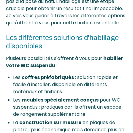
pas à la pose du bâti. L'habillage est une étape
cruciale pour obtenir un résultat final impeccable.
Je vais vous guider à travers les différentes options
qui s'offrent à vous pour cette finition essentielle.
Les différentes solutions d'habillage
disponibles
Plusieurs possibilités s'offrent à vous pour
habiller
votre WC suspendu
:
Les
coffres préfabriqués
: solution rapide et
facile à installer, disponible en différents
matériaux et finitions.
Les
meubles spécialement conçus
pour WC
suspendus : pratiques car ils offrent un espace
de rangement supplémentaire.
La
construction sur mesure
en plaques de
plâtre : plus économique mais demande plus de