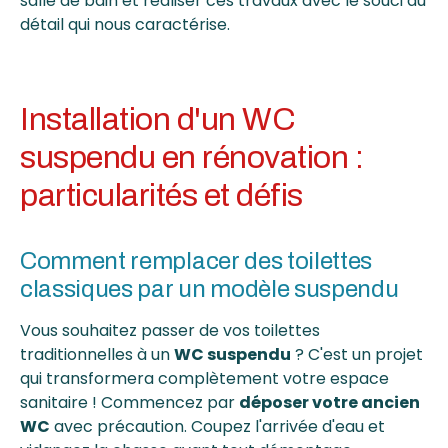
salle de bain et réaliser ces travaux avec le souci du
détail qui nous caractérise.
Installation d'un WC
suspendu en rénovation :
particularités et défis
Comment remplacer des toilettes
classiques par un modèle suspendu
Vous souhaitez passer de vos toilettes
traditionnelles à un
WC suspendu
? C'est un projet
qui transformera complètement votre espace
sanitaire ! Commencez par
déposer votre ancien
WC
avec précaution. Coupez l'arrivée d'eau et