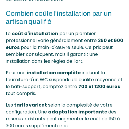
Combien coûte l'installation par un
artisan qualifié
Le
coût d'installation
par un plombier
professionnel varie généralement entre
350 et 600
euros
pour la main-d'œuvre seule. Ce prix peut
sembler conséquent, mais il garantit une
installation dans les règles de l'art.
Pour une
installation complète
incluant la
fourniture d'un WC suspendu de qualité moyenne et
le bâti-support, comptez entre
700 et 1200 euros
tout compris.
Les
tarifs varient
selon la complexité de votre
configuration. Une
adaptation importante
des
réseaux existants peut augmenter le coût de 150 à
300 euros supplémentaires.