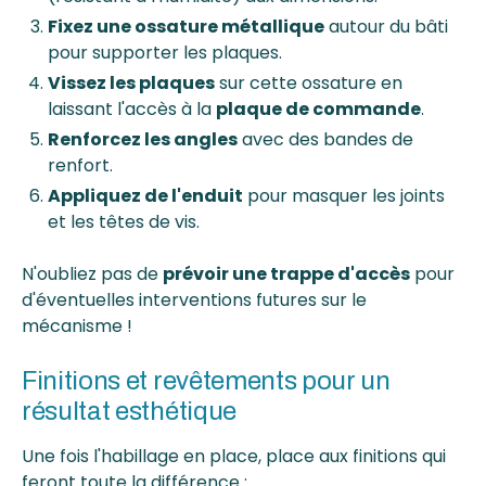
Fixez une ossature métallique
autour du bâti
pour supporter les plaques.
Vissez les plaques
sur cette ossature en
laissant l'accès à la
plaque de commande
.
Renforcez les angles
avec des bandes de
renfort.
Appliquez de l'enduit
pour masquer les joints
et les têtes de vis.
N'oubliez pas de
prévoir une trappe d'accès
pour
d'éventuelles interventions futures sur le
mécanisme !
Finitions et revêtements pour un
résultat esthétique
Une fois l'habillage en place, place aux finitions qui
feront toute la différence :