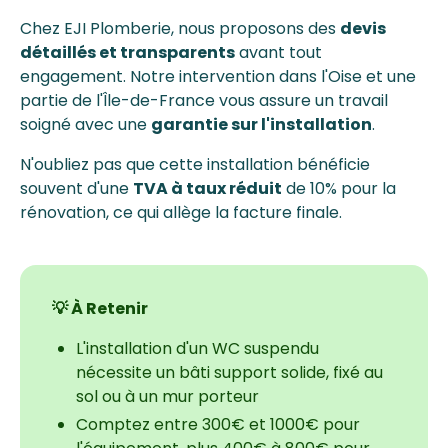
Chez EJI Plomberie, nous proposons des
devis
détaillés et transparents
avant tout
engagement. Notre intervention dans l'Oise et une
partie de l'Île-de-France vous assure un travail
soigné avec une
garantie sur l'installation
.
N'oubliez pas que cette installation bénéficie
souvent d'une
TVA à taux réduit
de 10% pour la
rénovation, ce qui allège la facture finale.
💡 À Retenir
L'installation d'un WC suspendu
nécessite un bâti support solide, fixé au
sol ou à un mur porteur
Comptez entre 300€ et 1000€ pour