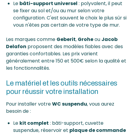
Le
bâti-support universel
: polyvalent, il peut
se fixer au sol et/ou au mur selon votre
configuration. C'est souvent le choix le plus sûr si
vous n'êtes pas certain de votre type de mur.
Les marques comme
Geberit
,
Grohe
ou
Jacob
Delafon
proposent des modèles fiables avec des
garanties confortables. Les prix varient
généralement entre 150 et 500€ selon la qualité et
les fonctionnalités.
Le matériel et les outils nécessaires
pour réussir votre installation
Pour installer votre
WC suspendu
, vous aurez
besoin de :
Le
kit complet
: bâti-support, cuvette
suspendue, réservoir et
plaque de commande