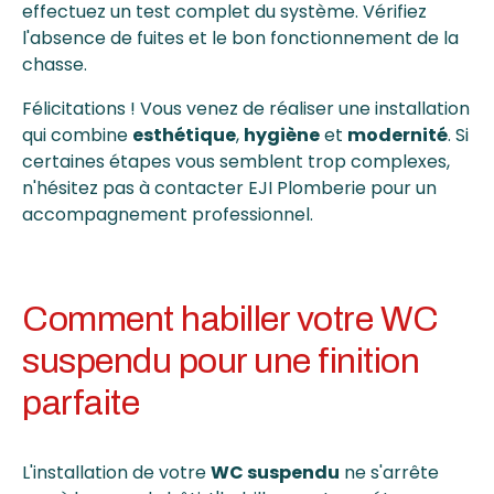
effectuez un test complet du système. Vérifiez
l'absence de fuites et le bon fonctionnement de la
chasse.
Félicitations ! Vous venez de réaliser une installation
qui combine
esthétique
,
hygiène
et
modernité
. Si
certaines étapes vous semblent trop complexes,
n'hésitez pas à contacter EJI Plomberie pour un
accompagnement professionnel.
Comment habiller votre WC
suspendu pour une finition
parfaite
L'installation de votre
WC suspendu
ne s'arrête