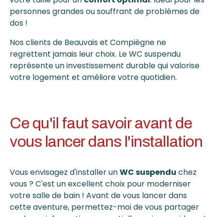
personnes grandes ou souffrant de problèmes de
dos !
Nos clients de Beauvais et Compiègne ne
regrettent jamais leur choix. Le WC suspendu
représente un investissement durable qui valorise
votre logement et améliore votre quotidien.
Ce qu'il faut savoir avant de
vous lancer dans l'installation
Vous envisagez d'installer un
WC suspendu
chez
vous ? C'est un excellent choix pour moderniser
votre salle de bain ! Avant de vous lancer dans
cette aventure, permettez-moi de vous partager