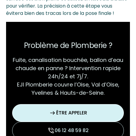
pour vérifier. La précision à cette étape vous
évitera bien des tracas lors de la pose finale !
Problème de Plomberie ?
Fuite, canalisation bouchée, ballon d’eau
chaude en panne ? Intervention rapide
24h/24 et 7j/7.
EJI Plomberie couvre l’Oise, Val d’Oise,
Yvelines & Hauts-de-Seine.
ÊTRE APPELER
06 12 48 59 82