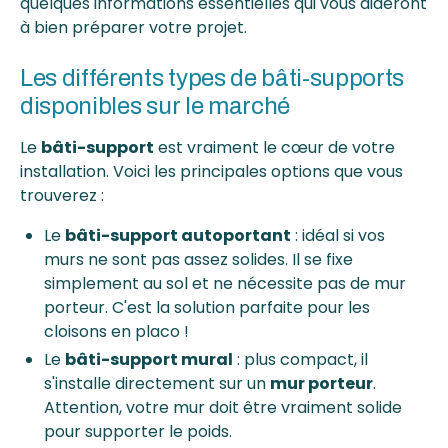
quelques informations essentielles qui vous aideront
à bien préparer votre projet.
Les différents types de bâti-supports
disponibles sur le marché
Le
bâti-support
est vraiment le cœur de votre
installation. Voici les principales options que vous
trouverez :
Le
bâti-support autoportant
: idéal si vos
murs ne sont pas assez solides. Il se fixe
simplement au sol et ne nécessite pas de mur
porteur. C'est la solution parfaite pour les
cloisons en placo !
Le
bâti-support mural
: plus compact, il
s'installe directement sur un
mur porteur
.
Attention, votre mur doit être vraiment solide
pour supporter le poids.