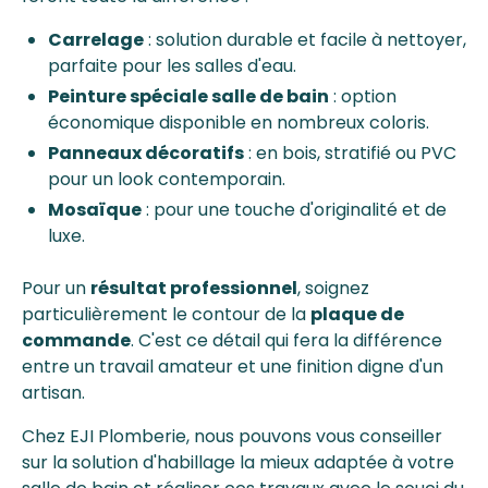
Carrelage
: solution durable et facile à nettoyer,
parfaite pour les salles d'eau.
Peinture spéciale salle de bain
: option
économique disponible en nombreux coloris.
Panneaux décoratifs
: en bois, stratifié ou PVC
pour un look contemporain.
Mosaïque
: pour une touche d'originalité et de
luxe.
Pour un
résultat professionnel
, soignez
particulièrement le contour de la
plaque de
commande
. C'est ce détail qui fera la différence
entre un travail amateur et une finition digne d'un
artisan.
Chez EJI Plomberie, nous pouvons vous conseiller
sur la solution d'habillage la mieux adaptée à votre