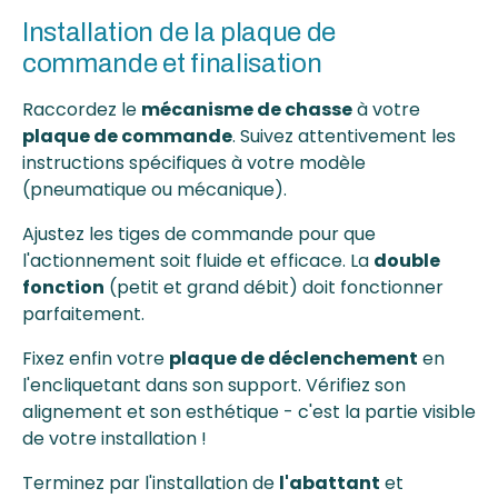
Installation de la plaque de
commande et finalisation
Raccordez le
mécanisme de chasse
à votre
plaque de commande
. Suivez attentivement les
instructions spécifiques à votre modèle
(pneumatique ou mécanique).
Ajustez les tiges de commande pour que
l'actionnement soit fluide et efficace. La
double
fonction
(petit et grand débit) doit fonctionner
parfaitement.
Fixez enfin votre
plaque de déclenchement
en
l'encliquetant dans son support. Vérifiez son
alignement et son esthétique - c'est la partie visible
de votre installation !
Terminez par l'installation de
l'abattant
et