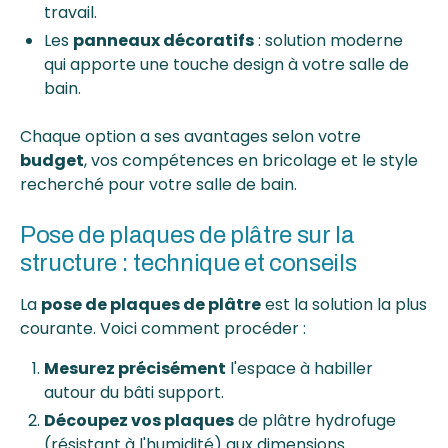
travail.
Les
panneaux décoratifs
: solution moderne
qui apporte une touche design à votre salle de
bain.
Chaque option a ses avantages selon votre
budget
, vos compétences en bricolage et le style
recherché pour votre salle de bain.
Pose de plaques de plâtre sur la
structure : technique et conseils
La
pose de plaques de plâtre
est la solution la plus
courante. Voici comment procéder :
Mesurez précisément
l'espace à habiller
autour du bâti support.
Découpez vos plaques
de plâtre hydrofuge
(résistant à l'humidité) aux dimensions.