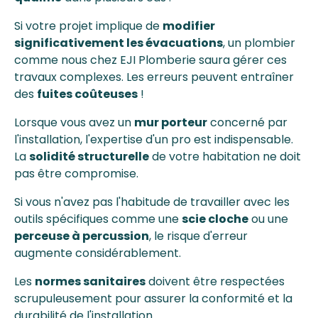
Si votre projet implique de
modifier
significativement les évacuations
, un plombier
comme nous chez EJI Plomberie saura gérer ces
travaux complexes. Les erreurs peuvent entraîner
des
fuites coûteuses
!
Lorsque vous avez un
mur porteur
concerné par
l'installation, l'expertise d'un pro est indispensable.
La
solidité structurelle
de votre habitation ne doit
pas être compromise.
Si vous n'avez pas l'habitude de travailler avec les
outils spécifiques comme une
scie cloche
ou une
perceuse à percussion
, le risque d'erreur
augmente considérablement.
Les
normes sanitaires
doivent être respectées
scrupuleusement pour assurer la conformité et la
durabilité de l'installation.