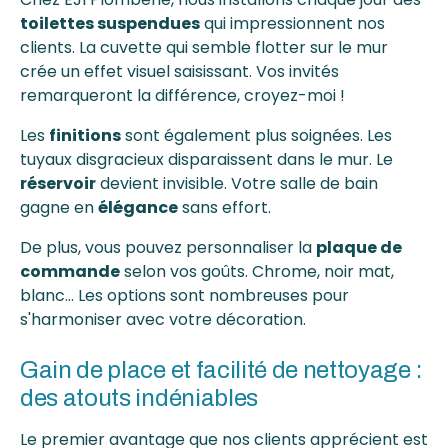
toilettes suspendues
qui impressionnent nos
clients. La cuvette qui semble flotter sur le mur
crée un effet visuel saisissant. Vos invités
remarqueront la différence, croyez-moi !
Les
finitions
sont également plus soignées. Les
tuyaux disgracieux disparaissent dans le mur. Le
réservoir
devient invisible. Votre salle de bain
gagne en
élégance
sans effort.
De plus, vous pouvez personnaliser la
plaque de
commande
selon vos goûts. Chrome, noir mat,
blanc... Les options sont nombreuses pour
s'harmoniser avec votre décoration.
Gain de place et facilité de nettoyage :
des atouts indéniables
Le premier avantage que nos clients apprécient est