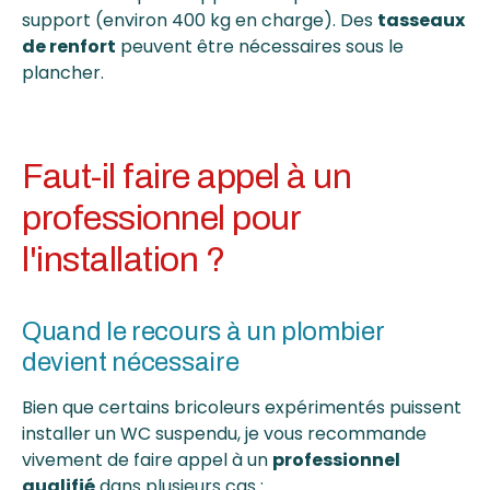
support (environ 400 kg en charge). Des
tasseaux
de renfort
peuvent être nécessaires sous le
plancher.
Faut-il faire appel à un
professionnel pour
l'installation ?
Quand le recours à un plombier
devient nécessaire
Bien que certains bricoleurs expérimentés puissent
installer un WC suspendu, je vous recommande
vivement de faire appel à un
professionnel
qualifié
dans plusieurs cas :