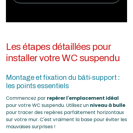
Les étapes détaillées pour
installer votre WC suspendu
Montage et fixation du bâti-support :
les points essentiels
Commencez par
repérer l'emplacement idéal
pour votre WC suspendu. Utilisez un
niveau à bulle
pour tracer des repères parfaitement horizontaux
sur votre mur. C'est vraiment la base pour éviter les
mauvaises surprises !