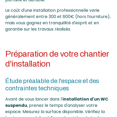
Le coût d'une installation professionnelle varie
généralement entre 300 et 600€ (hors fourniture),
mais vous gagnez en tranquillité d'esprit et en
garantie sur les travaux réalisés.
Préparation de votre chantier
d'installation
Étude préalable de l'espace et des
contraintes techniques
Avant de vous lancer dans l'
installation d'un WC
suspendu
, prenez le temps d'analyser votre
espace. Mesurez la surface disponible. Vérifiez la