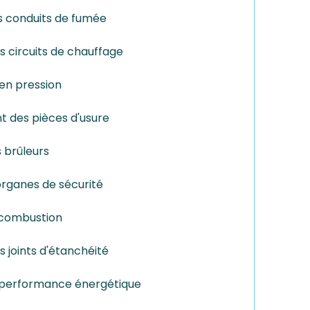
 conduits de fumée
 circuits de chauffage
en pression
des pièces d'usure
 brûleurs
organes de sécurité
 combustion
s joints d'étanchéité
 performance énergétique