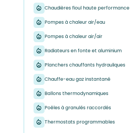
Chaudières fioul haute performance
Pompes à chaleur air/eau
Pompes à chaleur air/air
Radiateurs en fonte et aluminium
Planchers chauffants hydrauliques
Chauffe-eau gaz instantané
Ballons thermodynamiques
Poêles à granulés raccordés
Thermostats programmables