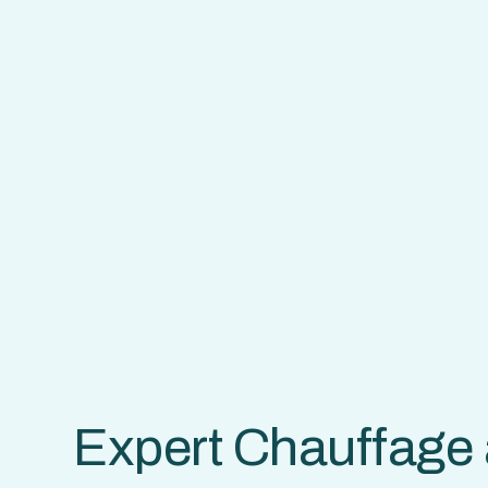
Expert Chauffage