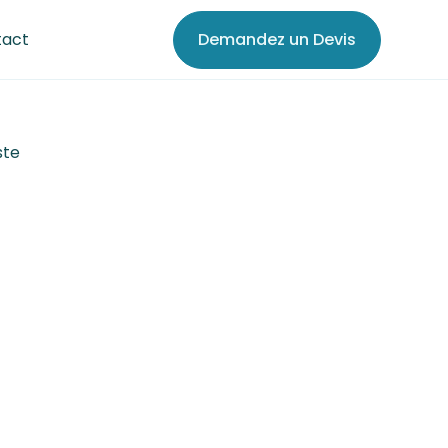
tact
Demandez un Devis